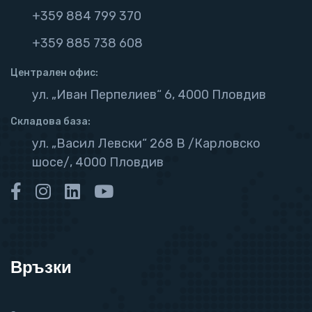
+359 884 799 370
+359 885 738 608
Централен офис:
ул. „Иван Перпелиев“ 6, 4000 Пловдив
Складова база:
ул. „Васил Левски“ 268 В /Карловско
шосе/, 4000 Пловдив
Връзки