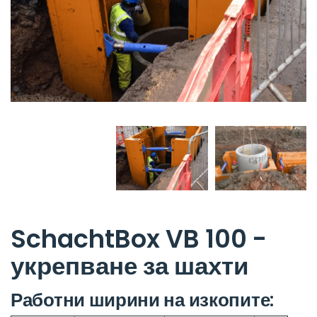
SchachtBox VB 100 -
укрепване за шахти
Работни ширини на изкопите: