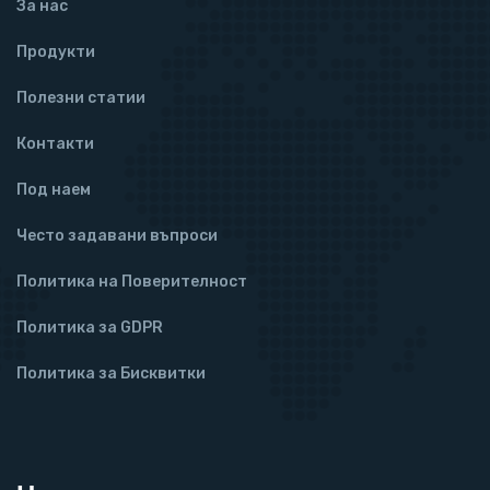
За нас
Продукти
Полезни статии
Контакти
Под наем
Често задавани въпроси
Политика на Поверителност
Политика за GDPR
Политика за Бисквитки